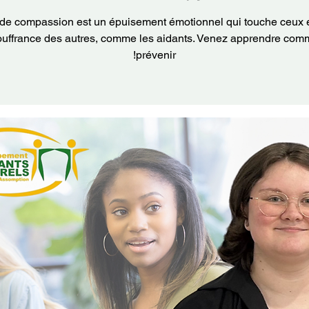
 de compassion est un épuisement émotionnel qui touche ceux
ouffrance des autres, comme les aidants. Venez apprendre com
prévenir!