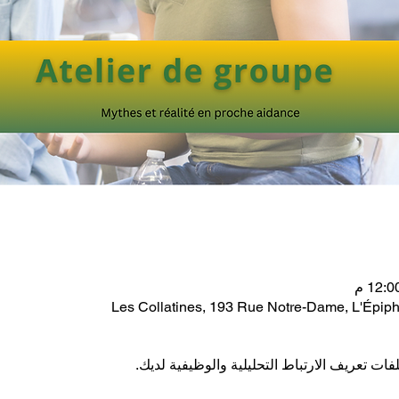
Les Collatines, 193 Rue Notre-Dame, L'Épi