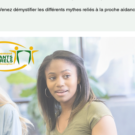
Venez démystifier les différents mythes reliés à la proche aidanc