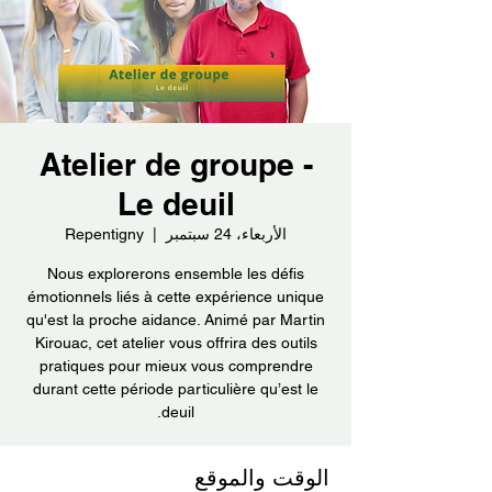
Atelier de groupe -
Le deuil
الأربعاء، 24 سبتمبر
  |  
Repentigny
Nous explorerons ensemble les défis
émotionnels liés à cette expérience unique
qu'est la proche aidance. Animé par Martin
Kirouac, cet atelier vous offrira des outils
pratiques pour mieux vous comprendre
durant cette période particulière qu’est le
deuil.
الوقت والموقع