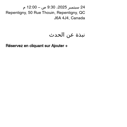
24 سبتمبر 2025، 9:30 ص – 12:00 م
Repentigny, 50 Rue Thouin, Repentigny, QC
J6A 4J4, Canada
نبذة عن الحدث
Réservez en cliquant sur Ajouter +