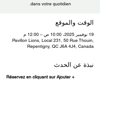
dans votre quotidien.
الوقت والموقع
19 نوفمبر 2025، 10:00 ص – 12:00 م
Pavillon Lions, Local 231, 50 Rue Thouin,
Repentigny, QC J6A 4J4, Canada
نبذة عن الحدث
Réservez en cliquant sur Ajouter +