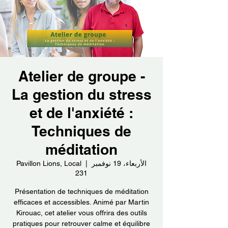
Atelier de groupe -
La gestion du stress
et de l'anxiété :
Techniques de
méditation
الأربعاء، 19 نوفمبر
  |  
Pavillon Lions, Local
231
Présentation de techniques de méditation
efficaces et accessibles. Animé par Martin
Kirouac, cet atelier vous offrira des outils
pratiques pour retrouver calme et équilibre