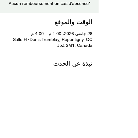
*Aucun remboursement en cas d'absence
الوقت والموقع
28 جانفي 2026، 1:00 م – 4:00 م
Salle H.-Denis Tremblay, Repentigny, QC
J5Z 2M1, Canada
نبذة عن الحدث