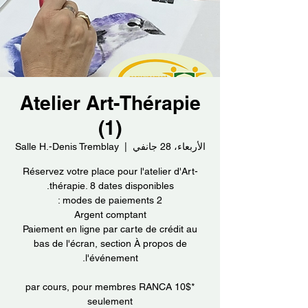
Atelier Art-Thérapie
(1)
الأربعاء، 28 جانفي
  |  
Salle H.-Denis Tremblay
Réservez votre place pour l'atelier d'Art-
Paiement en ligne par carte de crédit au
bas de l'écran, section À propos de
*10$ par cours, pour membres RANCA